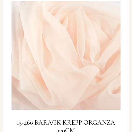
15-460 BARACK KREPP ORGANZA
130CM