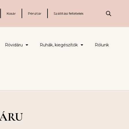
Kosár
Pénztár
Szállítási feltételek
Rövidáru
Ruhák, kiegészítők
Rólunk
RÁRU