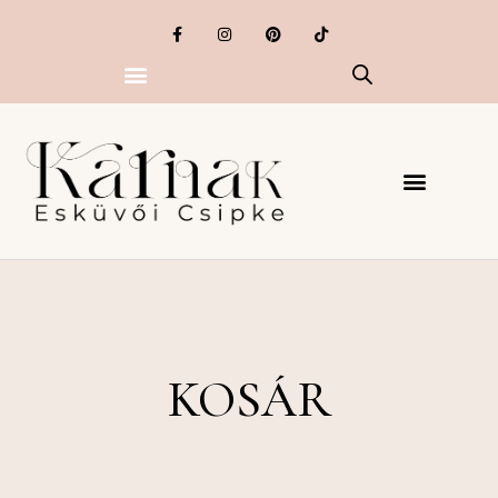
KOSÁR