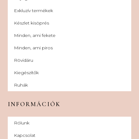
Exkluzív termékek
Készlet kisöprés
Minden, ami fekete
Minden, ami piros
Rövidáru
Kiegészítők
Ruhák
INFORMÁCIÓK
Rólunk
Kapcsolat