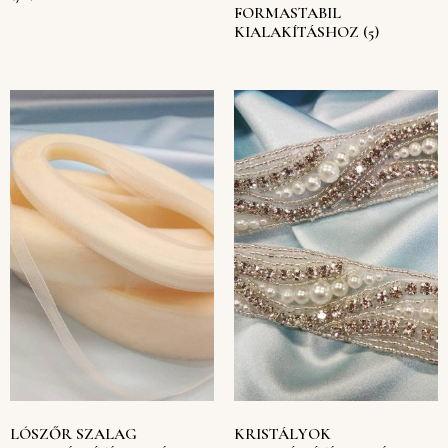
FORMASTABIL
KIALAKÍTÁSHOZ
(5)
LÓSZŐR SZALAG
KRISTÁLYOK