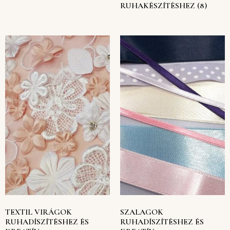
RUHAKÉSZÍTÉSHEZ
(8)
TEXTIL VIRÁGOK
SZALAGOK
RUHADÍSZÍTÉSHEZ ÉS
RUHADÍSZÍTÉSHEZ ÉS