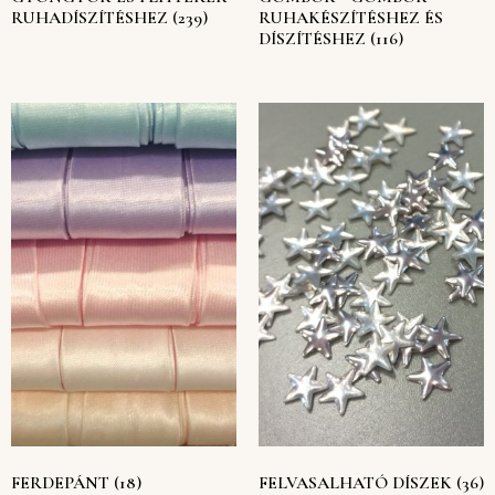
RUHADÍSZÍTÉSHEZ
(239)
RUHAKÉSZÍTÉSHEZ ÉS
DÍSZÍTÉSHEZ
(116)
FERDEPÁNT
(18)
FELVASALHATÓ DÍSZEK
(36)