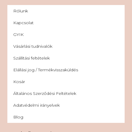
Rólunk
Kapcsolat
GYIK
Vásárlási tudnivalók
Szállítási feltételek
Elállási jog / Termékvisszaküldés
Kosár
Általános Szerződési Feltételek
Adatvédelmi irányelvek
Blog