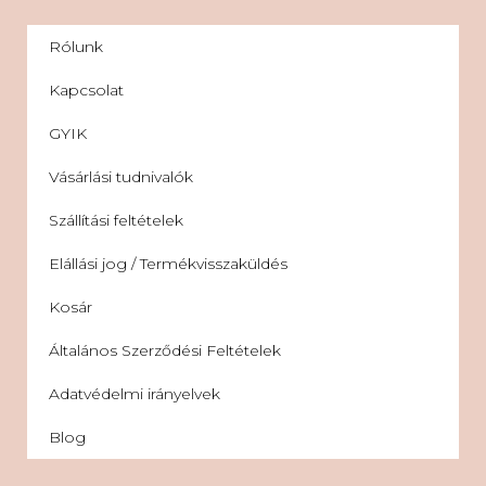
Rólunk
Kapcsolat
GYIK
Vásárlási tudnivalók
Szállítási feltételek
Elállási jog / Termékvisszaküldés
Kosár
Általános Szerződési Feltételek
Adatvédelmi irányelvek
Blog