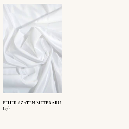
FEHÉR SZATÉN MÉTERÁRU
(17)