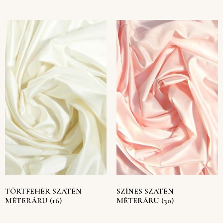
TÖRTFEHÉR SZATÉN
SZÍNES SZATÉN
MÉTERÁRU
(16)
MÉTERÁRU
(30)