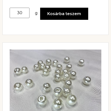
g
Kosárba teszem