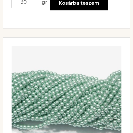
gr
Kosárba teszem