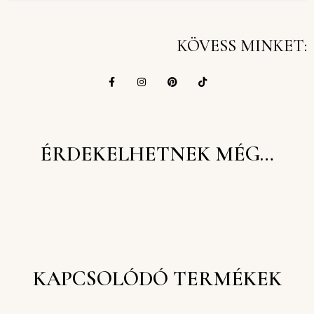
KÖVESS MINKET:
ÉRDEKELHETNEK MÉG…
KAPCSOLÓDÓ TERMÉKEK