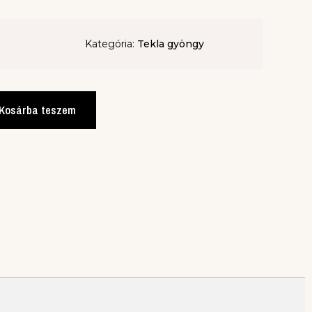
Kategória:
Tekla gyöngy
Kosárba teszem