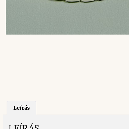
Leírás
LEÍRÁS