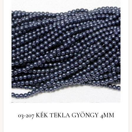
03-207 KÉK TEKLA GYÖNGY 4MM