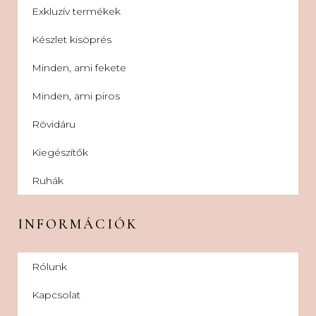
Exkluzív termékek
Készlet kisöprés
Minden, ami fekete
Minden, ami piros
Rövidáru
Kiegészítők
Ruhák
INFORMÁCIÓK
Rólunk
Kapcsolat