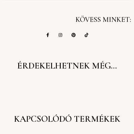
KÖVESS MINKET:
ÉRDEKELHETNEK MÉG…
KAPCSOLÓDÓ TERMÉKEK