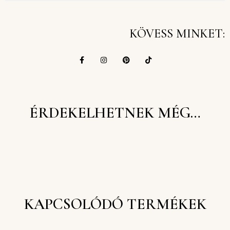
KÖVESS MINKET:
ÉRDEKELHETNEK MÉG…
KAPCSOLÓDÓ TERMÉKEK