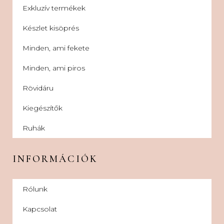
Exkluzív termékek
Készlet kisöprés
Minden, ami fekete
Minden, ami piros
Rövidáru
Kiegészítők
Ruhák
INFORMÁCIÓK
Rólunk
Kapcsolat