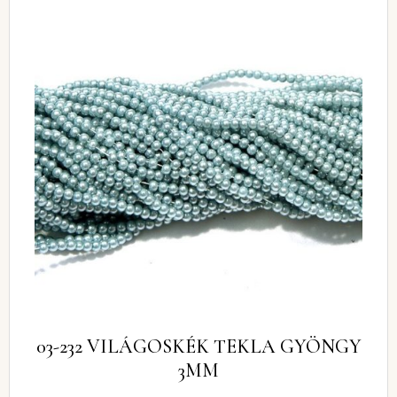
03-232 VILÁGOSKÉK TEKLA GYÖNGY
3MM