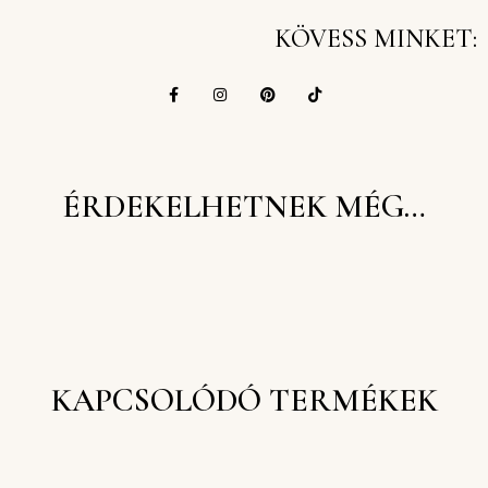
KÖVESS MINKET:
ÉRDEKELHETNEK MÉG…
KAPCSOLÓDÓ TERMÉKEK