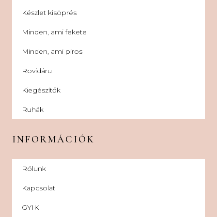
Készlet kisöprés
Minden, ami fekete
Minden, ami piros
Rövidáru
Kiegészítők
Ruhák
INFORMÁCIÓK
Rólunk
Kapcsolat
GYIK