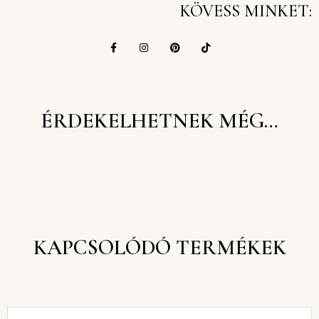
KÖVESS MINKET:
ÉRDEKELHETNEK MÉG…
KAPCSOLÓDÓ TERMÉKEK