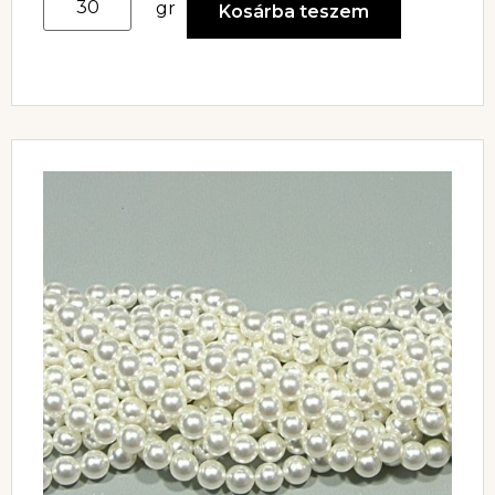
gr
Kosárba teszem