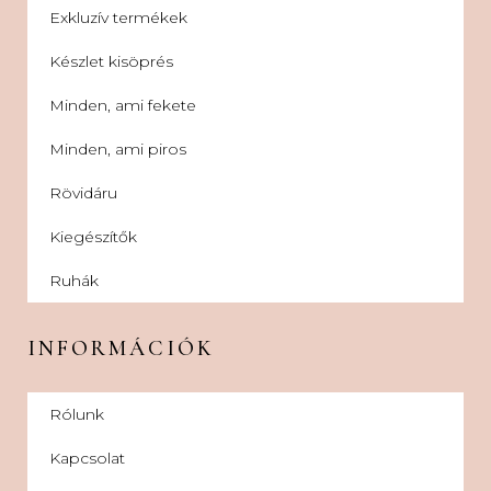
Exkluzív termékek
Készlet kisöprés
Minden, ami fekete
Minden, ami piros
Rövidáru
Kiegészítők
Ruhák
INFORMÁCIÓK
Rólunk
Kapcsolat