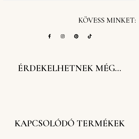
KÖVESS MINKET:
ÉRDEKELHETNEK MÉG…
KAPCSOLÓDÓ TERMÉKEK