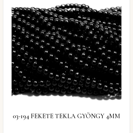
03-194 FEKETE TEKLA GYÖNGY 4MM