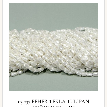
03-237 FEHÉR TEKLA TULIPÁN