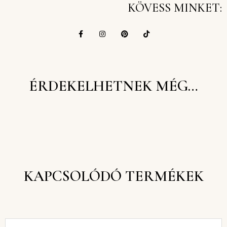
KÖVESS MINKET:
ÉRDEKELHETNEK MÉG…
KAPCSOLÓDÓ TERMÉKEK