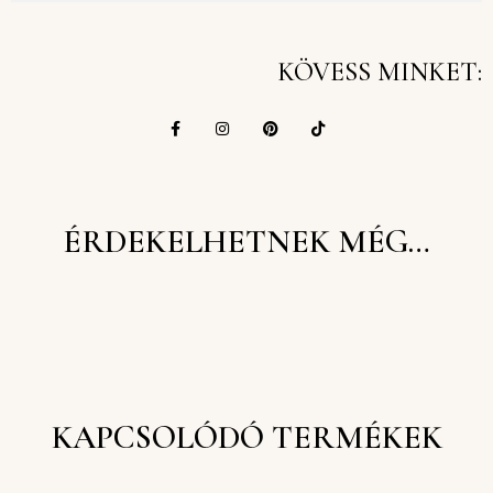
KÖVESS MINKET:
ÉRDEKELHETNEK MÉG…
KAPCSOLÓDÓ TERMÉKEK