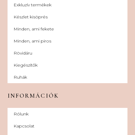
Exkluzív termékek
Készlet kisöprés
Minden, ami fekete
Minden, ami piros
Rövidáru
Kiegészítők
Ruhák
INFORMÁCIÓK
Rólunk
Kapcsolat