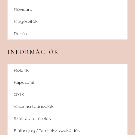
Rövidáru
Kiegészítők
Ruhák
INFORMÁCIÓK
Rólunk
Kapcsolat
GYIK
Vásárlási tudnivalók
Szállítási feltételek
Elállási jog / Termékvisszaküldés