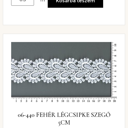
Kosárba teszem
06-440 FEHÉR LÉGCSIPKE SZEGŐ
5CM