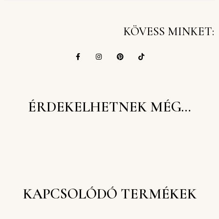
KÖVESS MINKET:
ÉRDEKELHETNEK MÉG…
KAPCSOLÓDÓ TERMÉKEK