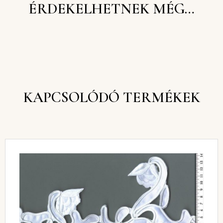
ÉRDEKELHETNEK MÉG…
KAPCSOLÓDÓ TERMÉKEK