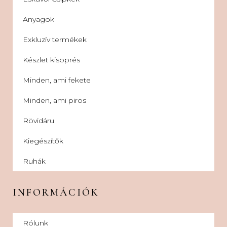
Anyagok
Exkluzív termékek
Készlet kisöprés
Minden, ami fekete
Minden, ami piros
Rövidáru
Kiegészítők
Ruhák
INFORMÁCIÓK
Rólunk