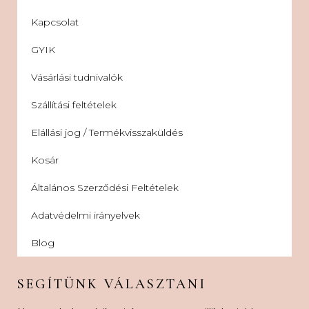
Kapcsolat
GYIK
Vásárlási tudnivalók
Szállítási feltételek
Elállási jog / Termékvisszaküldés
Kosár
Általános Szerződési Feltételek
Adatvédelmi irányelvek
Blog
SEGÍTÜNK VÁLASZTANI