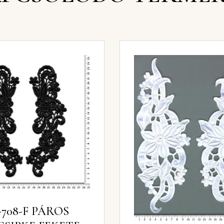
-708-F PÁROS