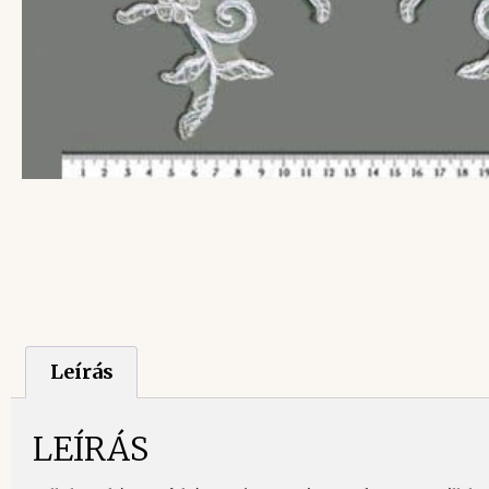
Leírás
LEÍRÁS