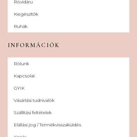
Rövidáru
Kiegészítők
Ruhák
INFORMÁCIÓK
Rólunk
Kapcsolat
GYIK
Vásárlási tudnivalók
Szállítási feltételek
Elállási jog / Termékvisszaküldés
Kosár