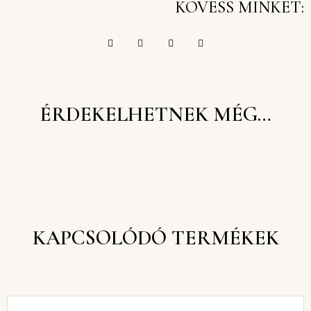
KÖVESS MINKET:
ÉRDEKELHETNEK MÉG…
KAPCSOLÓDÓ TERMÉKEK