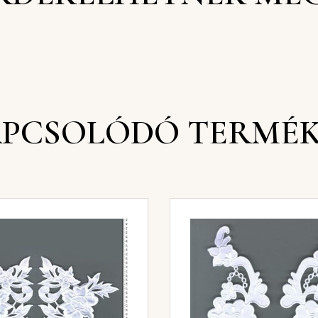
PCSOLÓDÓ TERMÉ