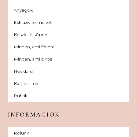
Anyagok
Exkluzív termékek
Készlet kisöprés
Minden, ami fekete
Minden, ami piros
Rövidáru
Kiegészítők
Ruhák
INFORMÁCIÓK
Rólunk