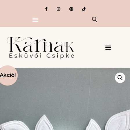
Akció!