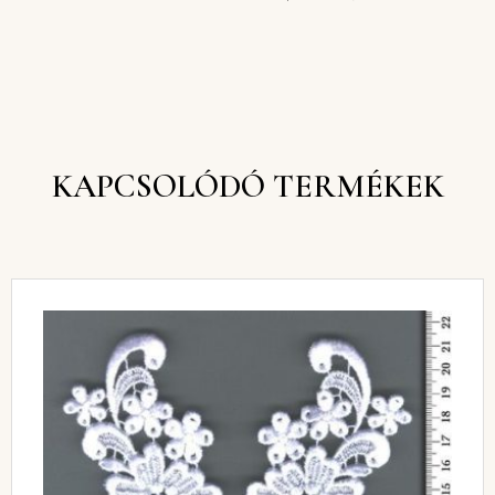
KAPCSOLÓDÓ TERMÉKEK