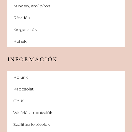
Minden, ami piros
Rövidáru
Kiegészítők
Ruhák
INFORMÁCIÓK
Rólunk
Kapcsolat
GYIK
Vásárlási tudnivalók
Szállítási feltételek