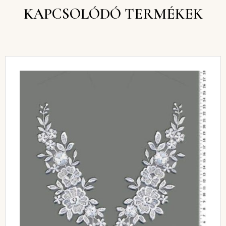
KAPCSOLÓDÓ TERMÉKEK