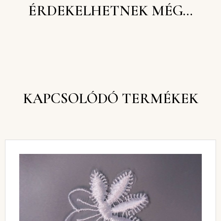
ÉRDEKELHETNEK MÉG…
KAPCSOLÓDÓ TERMÉKEK