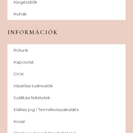
Kiegészítők
Ruhák
INFORMÁCIÓK
Rólunk
Kapcsolat
GYIK
Vásárlási tudnivalók
Szállítási feltételek
Elállási jog / Termékvisszaküldés
Kosár