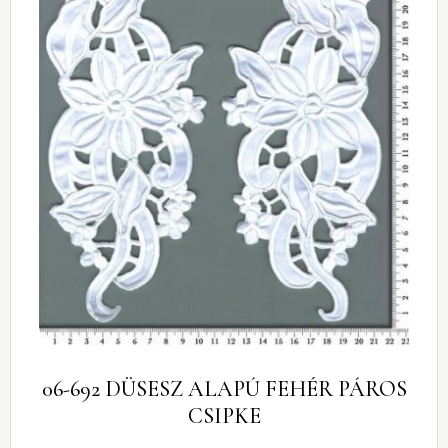
06-692 DÜSESZ ALAPÚ FEHÉR PÁROS
CSIPKE