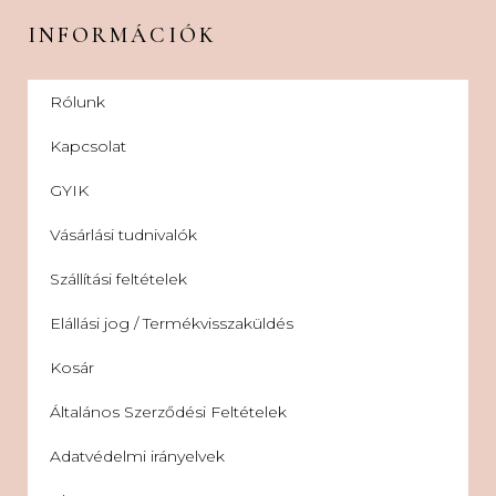
INFORMÁCIÓK
Rólunk
Kapcsolat
GYIK
Vásárlási tudnivalók
Szállítási feltételek
Elállási jog / Termékvisszaküldés
Kosár
Általános Szerződési Feltételek
Adatvédelmi irányelvek