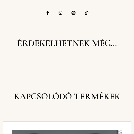
ÉRDEKELHETNEK MÉG…
KAPCSOLÓDÓ TERMÉKEK