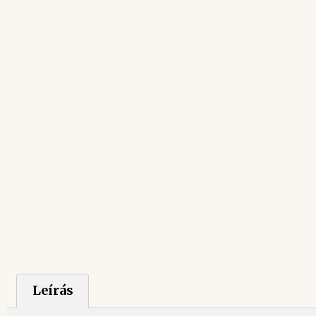
Leírás