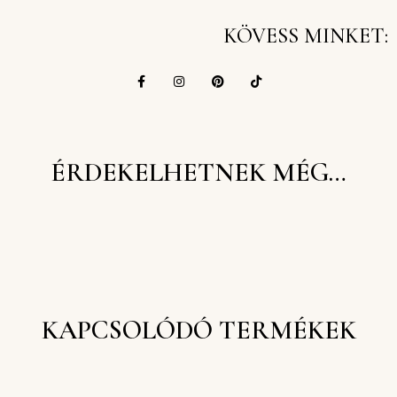
KÖVESS MINKET:
ÉRDEKELHETNEK MÉG…
KAPCSOLÓDÓ TERMÉKEK