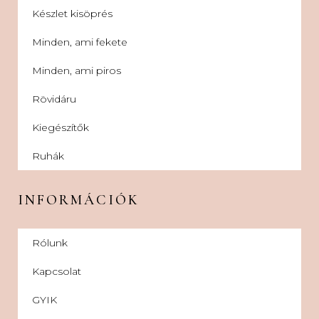
Készlet kisöprés
Minden, ami fekete
Minden, ami piros
Rövidáru
Kiegészítők
Ruhák
INFORMÁCIÓK
Rólunk
Kapcsolat
GYIK