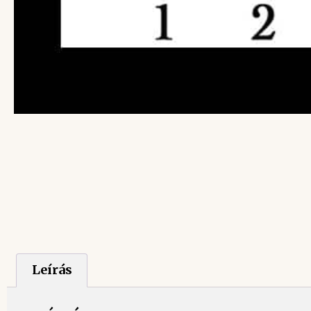
Leírás