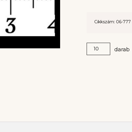
Cikkszám: 06-777
darab