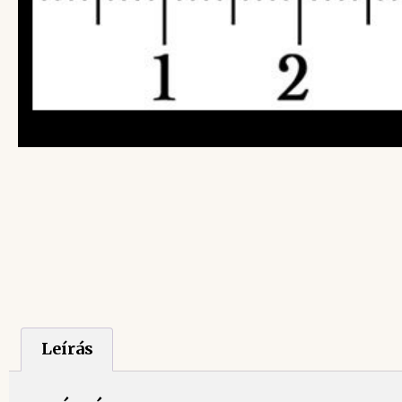
Leírás