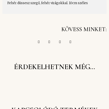
Fehér düssesz szegő, fehér virágokkal. 10cm széles
KÖVESS MINKET:
ÉRDEKELHETNEK MÉG…