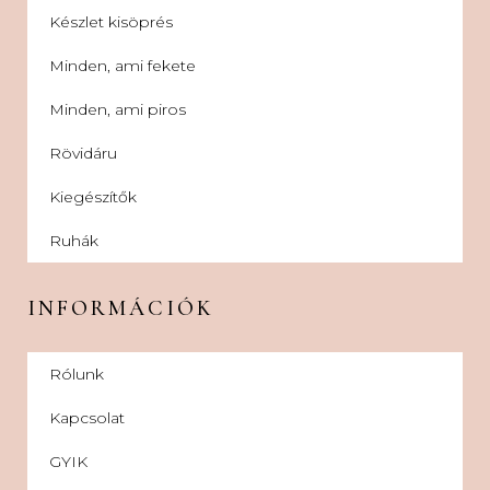
Készlet kisöprés
Minden, ami fekete
Minden, ami piros
Rövidáru
Kiegészítők
Ruhák
INFORMÁCIÓK
Rólunk
Kapcsolat
GYIK