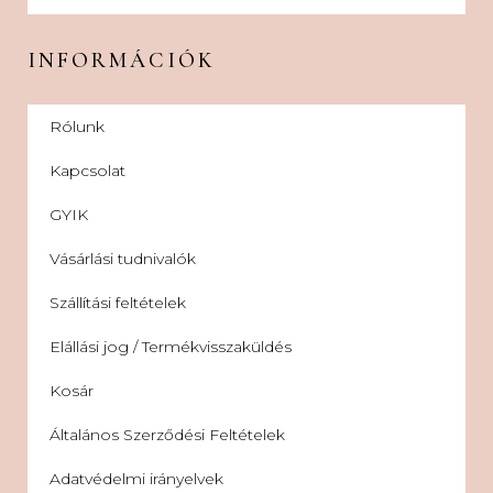
INFORMÁCIÓK
Rólunk
Kapcsolat
GYIK
Vásárlási tudnivalók
Szállítási feltételek
Elállási jog / Termékvisszaküldés
Kosár
Általános Szerződési Feltételek
Adatvédelmi irányelvek