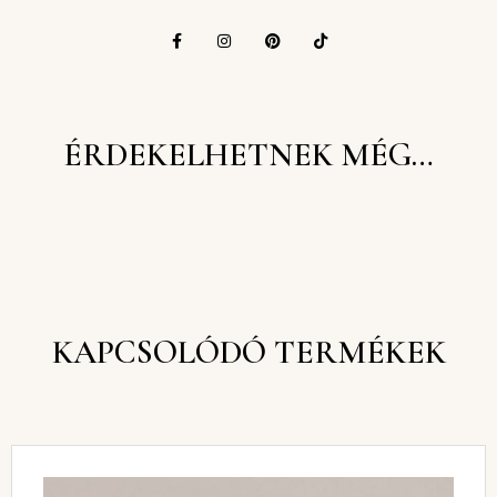
ÉRDEKELHETNEK MÉG…
KAPCSOLÓDÓ TERMÉKEK