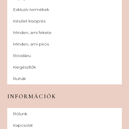
Exkluzív termékek
Készlet kisöprés
Minden, ami fekete
Minden, ami piros
Rövidáru
Kiegészítők
Ruhák
INFORMÁCIÓK
Rólunk
Kapcsolat