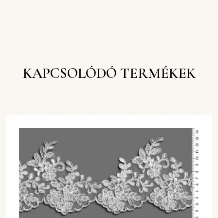
KAPCSOLÓDÓ TERMÉKEK