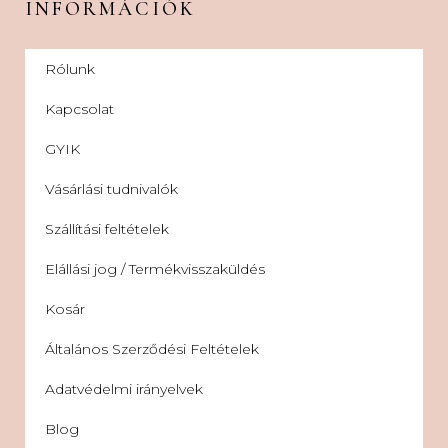
INFORMÁCIÓK
Rólunk
Kapcsolat
GYIK
Vásárlási tudnivalók
Szállítási feltételek
Elállási jog / Termékvisszaküldés
Kosár
Általános Szerződési Feltételek
Adatvédelmi irányelvek
Blog