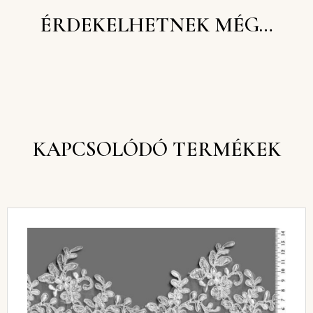
ÉRDEKELHETNEK MÉG…
KAPCSOLÓDÓ TERMÉKEK