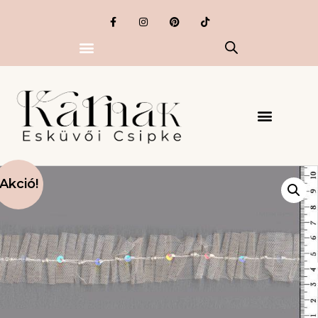
Akció!