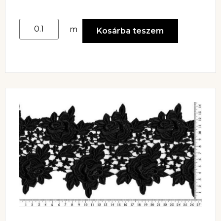
m
Kosárba teszem