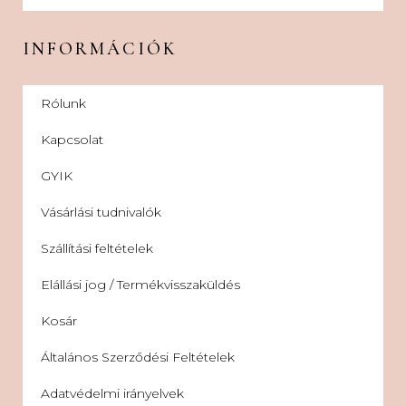
INFORMÁCIÓK
Rólunk
Kapcsolat
GYIK
Vásárlási tudnivalók
Szállítási feltételek
Elállási jog / Termékvisszaküldés
Kosár
Általános Szerződési Feltételek
Adatvédelmi irányelvek