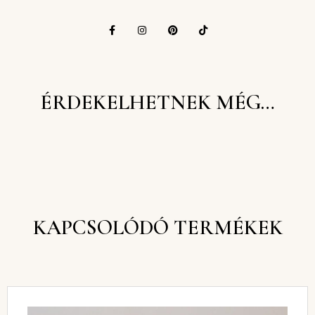
ÉRDEKELHETNEK MÉG…
KAPCSOLÓDÓ TERMÉKEK