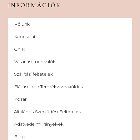
INFORMÁCIÓK
Rólunk
Kapcsolat
GYIK
Vásárlási tudnivalók
Szállítási feltételek
Elállási jog / Termékvisszaküldés
Kosár
Általános Szerződési Feltételek
Adatvédelmi irányelvek
Blog