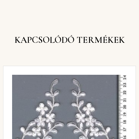
KAPCSOLÓDÓ TERMÉKEK