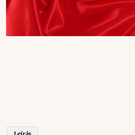
Leírás