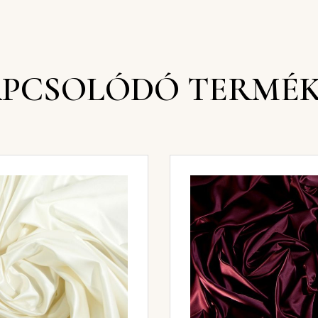
PCSOLÓDÓ TERMÉ