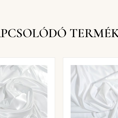
PCSOLÓDÓ TERMÉ