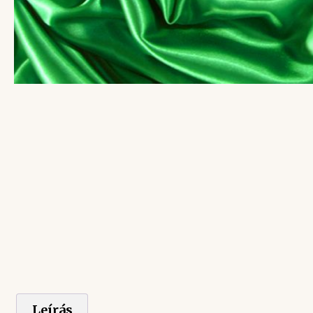
Leírás