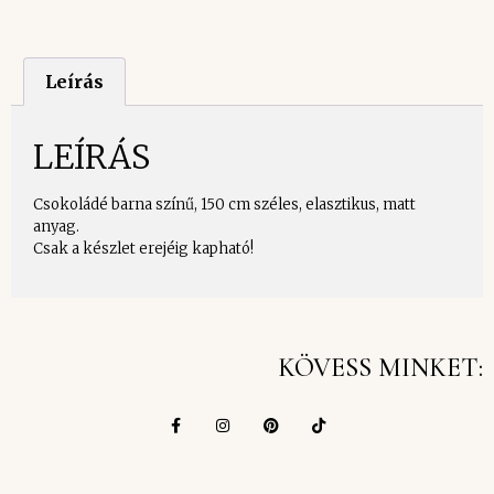
Leírás
LEÍRÁS
Csokoládé barna színű, 150 cm széles, elasztikus, matt
anyag.
Csak a készlet erejéig kapható!
KÖVESS MINKET: