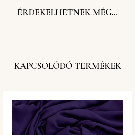
ÉRDEKELHETNEK MÉG…
KAPCSOLÓDÓ TERMÉKEK