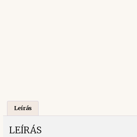
Leírás
LEÍRÁS