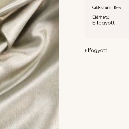
Cikkszám: 15-5
Elérhető:
Elfogyott
Elfogyott