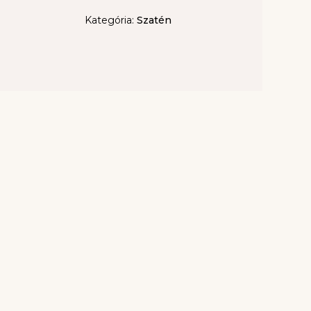
Kategória:
Szatén