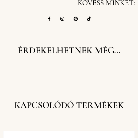
KÖVESS MINKET:
ÉRDEKELHETNEK MÉG…
KAPCSOLÓDÓ TERMÉKEK