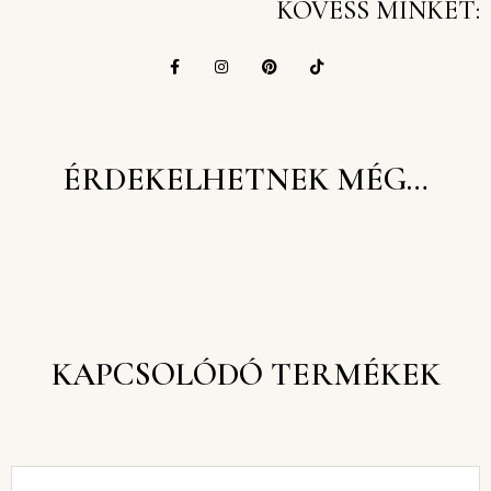
KÖVESS MINKET:
ÉRDEKELHETNEK MÉG…
KAPCSOLÓDÓ TERMÉKEK