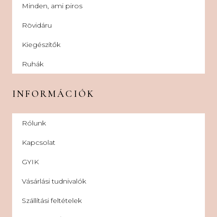
Minden, ami piros
Rövidáru
Kiegészítők
Ruhák
INFORMÁCIÓK
Rólunk
Kapcsolat
GYIK
Vásárlási tudnivalók
Szállítási feltételek