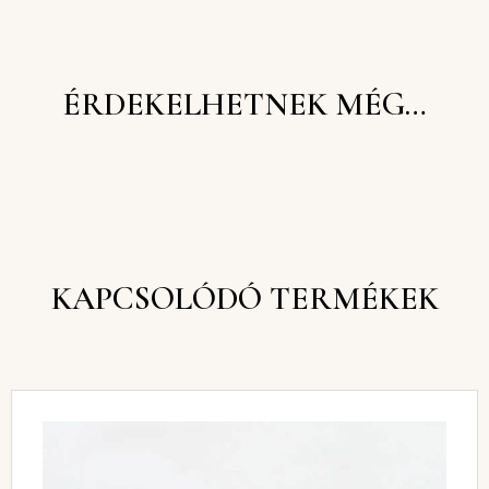
ÉRDEKELHETNEK MÉG…
KAPCSOLÓDÓ TERMÉKEK