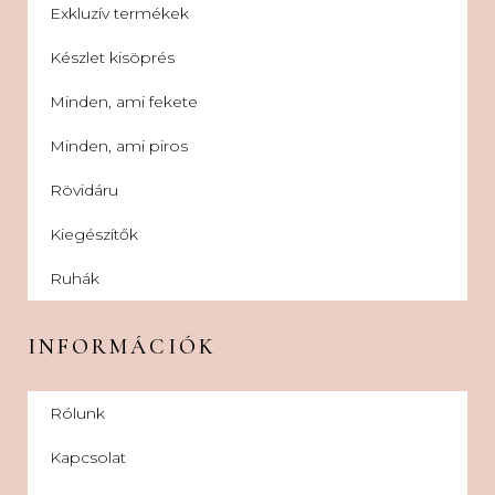
Exkluzív termékek
Készlet kisöprés
Minden, ami fekete
Minden, ami piros
Rövidáru
Kiegészítők
Ruhák
INFORMÁCIÓK
Rólunk
Kapcsolat