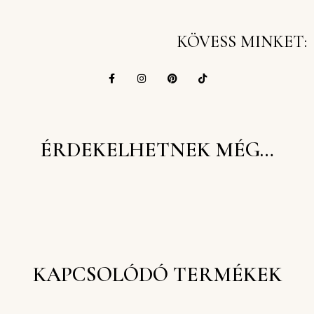
KÖVESS MINKET:
ÉRDEKELHETNEK MÉG…
KAPCSOLÓDÓ TERMÉKEK