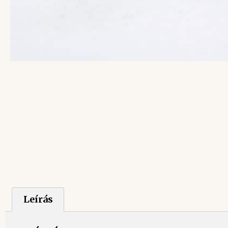
Leírás