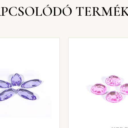
PCSOLÓDÓ TERMÉ