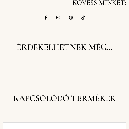
KÖVESS MINKET:
ÉRDEKELHETNEK MÉG…
KAPCSOLÓDÓ TERMÉKEK