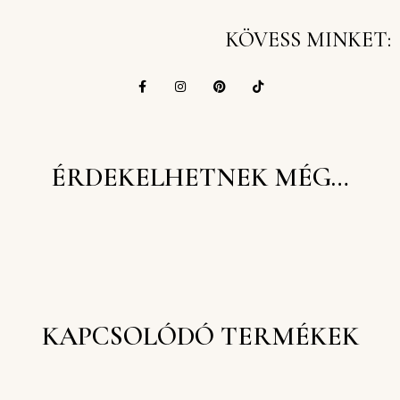
KÖVESS MINKET:
ÉRDEKELHETNEK MÉG…
KAPCSOLÓDÓ TERMÉKEK