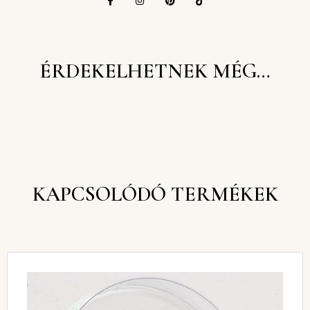
ÉRDEKELHETNEK MÉG…
KAPCSOLÓDÓ TERMÉKEK