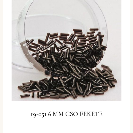
19-051 6 MM CSŐ FEKETE