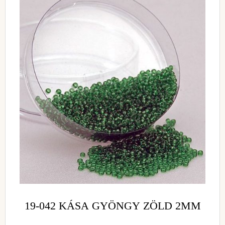
19-042 KÁSA GYÖNGY ZÖLD 2MM