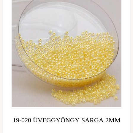
19-020 ÜVEGGYÖNGY SÁRGA 2MM