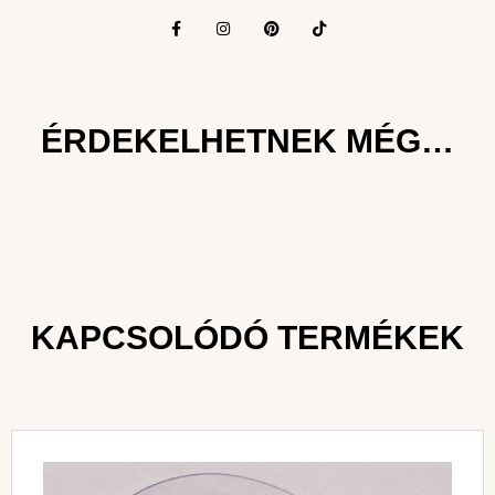
ÉRDEKELHETNEK MÉG…
KAPCSOLÓDÓ TERMÉKEK