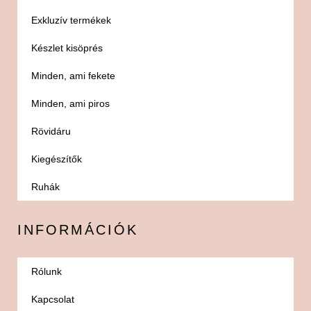
Exkluzív termékek
Készlet kisöprés
Minden, ami fekete
Minden, ami piros
Rövidáru
Kiegészítők
Ruhák
INFORMÁCIÓK
Rólunk
Kapcsolat