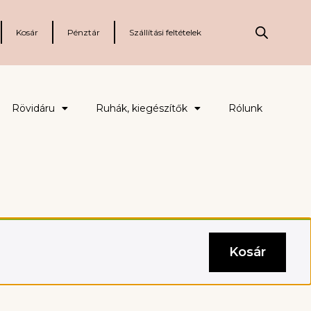
Kosár
Pénztár
Szállítási feltételek
Rövidáru
Ruhák, kiegészítők
Rólunk
Kosár