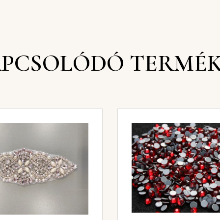
PCSOLÓDÓ TERMÉ