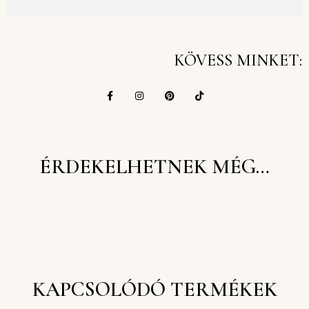
KÖVESS MINKET:
ÉRDEKELHETNEK MÉG…
KAPCSOLÓDÓ TERMÉKEK